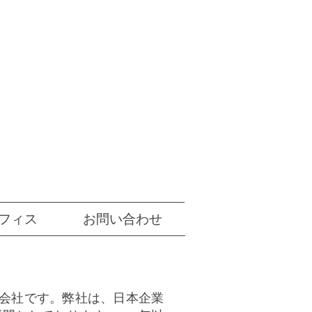
フィス
お問い合わせ
供会社です。弊社は、日本企業