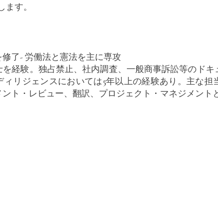
します。
修了- 労働法と憲法を主に専攻
士を経験。独占禁止、社内調査、一般商事訴訟等のドキ
ディリジェンスにおいては5年以上の経験あり。主な担
メント・レビュー、翻訳、プロジェクト・マネジメント