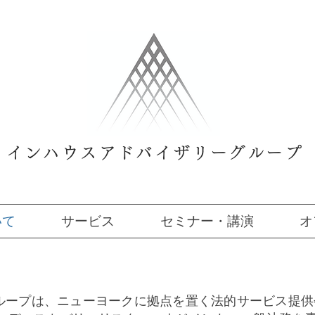
インハウスアドバイザリーグループ
いて
サービス
セミナー・講演
オ
グループは、ニューヨークに拠点を置く法的サービス提